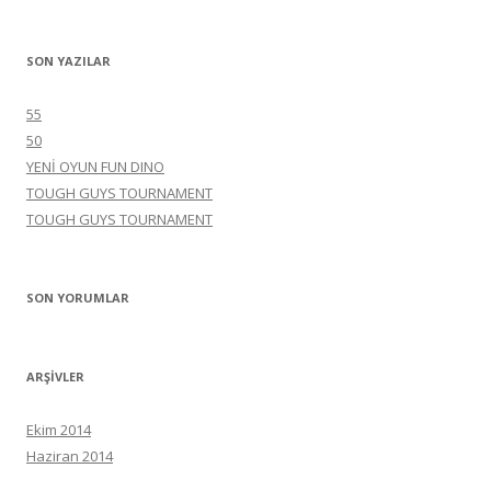
SON YAZILAR
55
50
YENİ OYUN FUN DINO
TOUGH GUYS TOURNAMENT
TOUGH GUYS TOURNAMENT
SON YORUMLAR
ARŞIVLER
Ekim 2014
Haziran 2014